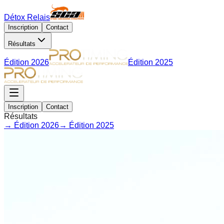
Détox Relais
Inscription
Contact
Résultats
Édition 2026
Édition 2025
Inscription
Contact
Résultats
→
Édition 2026
→
Édition 2025