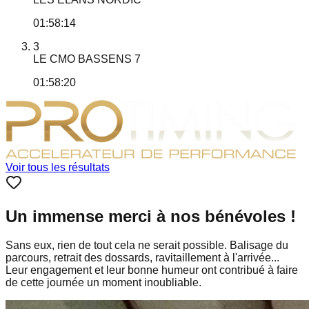
01:58:14
3
LE CMO BASSENS 7
01:58:20
Voir tous les résultats
Un immense merci à nos bénévoles !
Sans eux, rien de tout cela ne serait possible. Balisage du
parcours, retrait des dossards, ravitaillement à l'arrivée...
Leur engagement et leur bonne humeur ont contribué à faire
de cette journée un moment inoubliable.