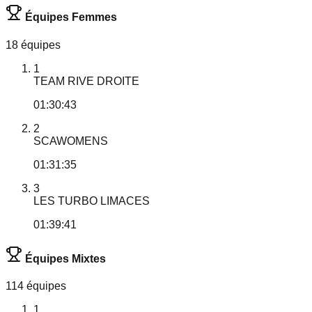
Équipes Femmes
18 équipes
1
TEAM RIVE DROITE
01:30:43
2
SCAWOMENS
01:31:35
3
LES TURBO LIMACES
01:39:41
Équipes Mixtes
114 équipes
1